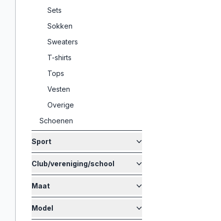
Sets
Sokken
Sweaters
T-shirts
Tops
Vesten
Overige
Schoenen
Sport
Club/vereniging/school
Maat
Model