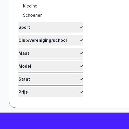
Kleding
Schoenen
Sport
Club/vereniging/school
Maat
Model
Staat
Prijs