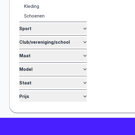
Kleding
Schoenen
Sport
Club/vereniging/school
Maat
Model
Staat
Prijs