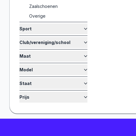
Zaalschoenen
Overige
Sport
Club/vereniging/school
Maat
Model
Staat
Prijs