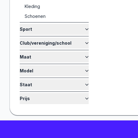
Kleding
Schoenen
Sport
Club/vereniging/school
Maat
Model
Staat
Prijs