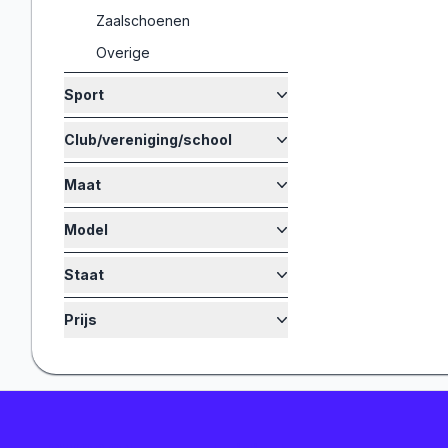
Zaalschoenen
Overige
Sport
Club/vereniging/school
Maat
Model
Staat
Prijs