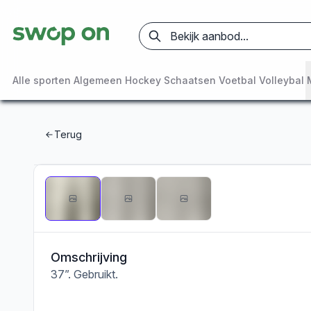
Alle sporten
Algemeen
Hockey
Schaatsen
Voetbal
Volleybal
Terug
Omschrijving
37”. Gebruikt.